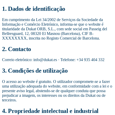
1. Dados de identificação
Em cumprimento da Lei 34/2002 de Serviços da Sociedade da
Informação e Comércio Eletrónico, informa-se que o website é
titularidade da Dukat ORB, S.L., com sede social em Passeig del
Bellresguard, 12, 08320 El Masnou (Barcelona), CIF B-
XXXXXXXX, inscrita no Registo Comercial de Barcelona.
2. Contacto
Correio eletrónico: info@dukat.es · Telefone: +34 935 404 332
3. Condições de utilização
O acesso ao website é gratuito. O utilizador compromete-se a fazer
uma utilização adequada do website, em conformidade com a lei e o
presente aviso legal, abstendo-se de qualquer conduta que possa
prejudicar a imagem, os interesses ou os direitos da Dukat ou de
terceiros.
4. Propriedade intelectual e industrial