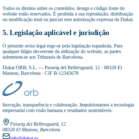
Todos os direitos sobre os conteúdos, design e código fonte do
website estão reservados. É proibida a sua reprodução, distribuição
ou modificação total ou parcial sem autorização expressa da Dukat.
5. Legislação aplicável e jurisdição
O presente aviso legal rege-se pela legislação espanhola. Para
qualquer litígio decorrente da utilização do website, as partes
submetem-se aos Tribunais de Barcelona.
Dukat ORB, S.L. — Passeig del Bellresguard, 12 · 08320 El
Masnou, Barcelona · CIF B-12345678
Inovação, transparência e colaboração. Impulsionamos a tecnologia
empresarial com visão humana e resultados sustentáveis.
Passeig del Bellresguard, 12
08320 El Masnou, Barcelona
info@dukat.es