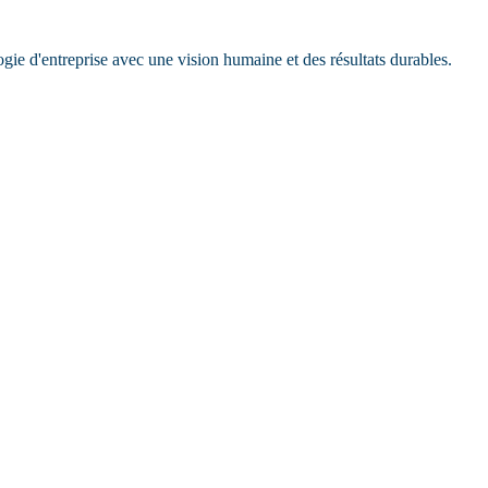
gie d'entreprise avec une vision humaine et des résultats durables.