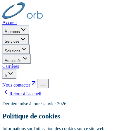
Accueil
À propos
Services
Solutions
Actualités
Carrières
fr
Nous contacter
Retour à l'accueil
Dernière mise à jour : janvier 2026
Politique de cookies
Informations sur l'utilisation des cookies sur ce site web.