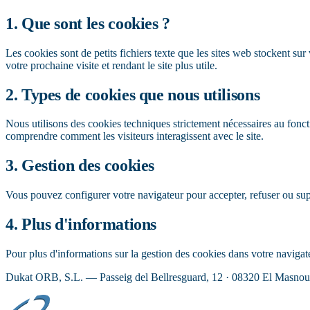
1. Que sont les cookies ?
Les cookies sont de petits fichiers texte que les sites web stockent sur
votre prochaine visite et rendant le site plus utile.
2. Types de cookies que nous utilisons
Nous utilisons des cookies techniques strictement nécessaires au fonc
comprendre comment les visiteurs interagissent avec le site.
3. Gestion des cookies
Vous pouvez configurer votre navigateur pour accepter, refuser ou supp
4. Plus d'informations
Pour plus d'informations sur la gestion des cookies dans votre navigat
Dukat ORB, S.L. — Passeig del Bellresguard, 12 · 08320 El Masno