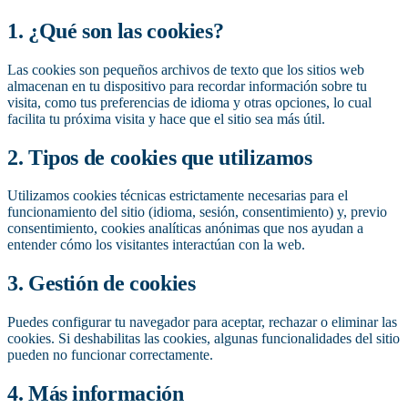
1. ¿Qué son las cookies?
Las cookies son pequeños archivos de texto que los sitios web
almacenan en tu dispositivo para recordar información sobre tu
visita, como tus preferencias de idioma y otras opciones, lo cual
facilita tu próxima visita y hace que el sitio sea más útil.
2. Tipos de cookies que utilizamos
Utilizamos cookies técnicas estrictamente necesarias para el
funcionamiento del sitio (idioma, sesión, consentimiento) y, previo
consentimiento, cookies analíticas anónimas que nos ayudan a
entender cómo los visitantes interactúan con la web.
3. Gestión de cookies
Puedes configurar tu navegador para aceptar, rechazar o eliminar las
cookies. Si deshabilitas las cookies, algunas funcionalidades del sitio
pueden no funcionar correctamente.
4. Más información