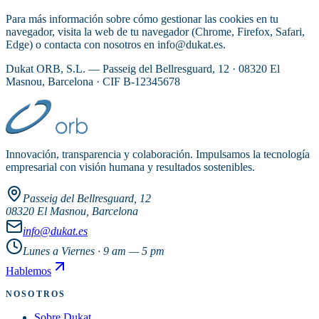
Para más información sobre cómo gestionar las cookies en tu
navegador, visita la web de tu navegador (Chrome, Firefox, Safari,
Edge) o contacta con nosotros en info@dukat.es.
Dukat ORB, S.L. — Passeig del Bellresguard, 12 · 08320 El
Masnou, Barcelona · CIF B-12345678
Innovación, transparencia y colaboración. Impulsamos la tecnología
empresarial con visión humana y resultados sostenibles.
Passeig del Bellresguard, 12
08320 El Masnou, Barcelona
info@dukat.es
Lunes a Viernes · 9 am — 5 pm
Hablemos
NOSOTROS
Sobre Dukat