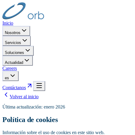
Inicio
Nosotros
Servicios
Soluciones
Actualidad
Careers
es
Contáctanos
Volver al inicio
Última actualización: enero 2026
Política de cookies
Información sobre el uso de cookies en este sitio web.