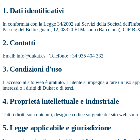
1. Dati identificativi
In conformità con la Legge 34/2002 sui Servizi della Società dell'Inf
Passeig del Bellresguard, 12, 08320 El Masnou (Barcelona), CIF B
2. Contatti
Email: info@dukat.es · Telefono: +34 935 404 332
3. Condizioni d'uso
L'accesso al sito web è gratuito. L'utente si impegna a fare un uso app
interessi o i diritti di Dukat o di terzi.
4. Proprietà intellettuale e industriale
Tutti i diritti sui contenuti, design e codice sorgente del sito web sono
5. Legge applicabile e giurisdizione